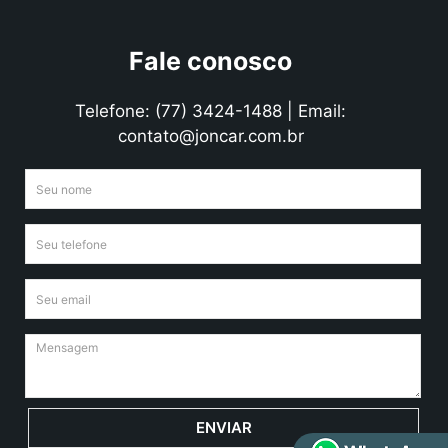
Fale conosco
Telefone: (77) 3424-1488 | Email:
contato@joncar.com.br
ENVIAR