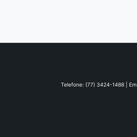
Telefone: (77) 3424-1488 | Em