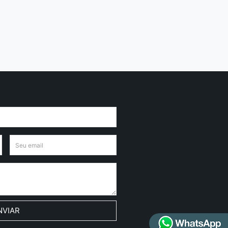
NVIAR