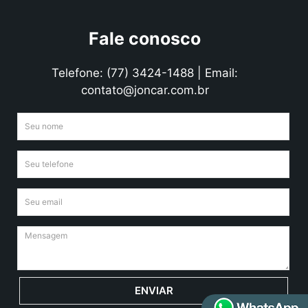
Fale conosco
Telefone: (77) 3424-1488 | Email:
contato@joncar.com.br
ENVIAR