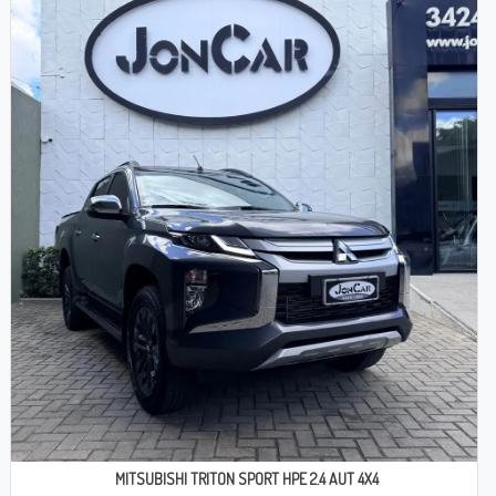
MITSUBISHI TRITON SPORT HPE 2.4 AUT 4X4