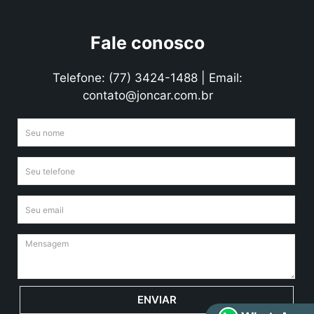
Fale conosco
Telefone: (77) 3424-1488 | Email:
contato@joncar.com.br
ENVIAR