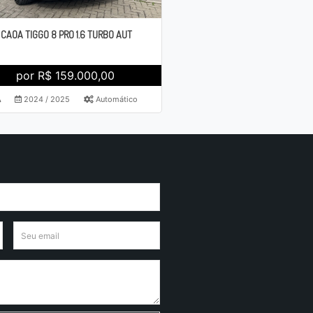
CAOA TIGGO 8 PRO 1.6 TURBO AUT
por R$ 159.000,00
2024 / 2025
Automático