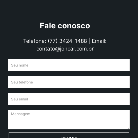
Fale conosco
Telefone: (77) 3424-1488 | Email:
contato@joncar.com.br