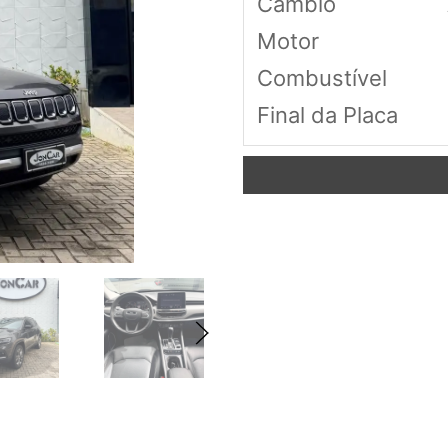
Câmbio
Motor
Combustível
Final da Placa