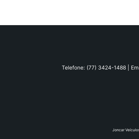
Telefone: (77) 3424-1488 | Em
Joncar Veículo