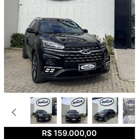
R$ 159.000,00