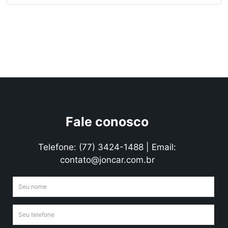
Fale conosco
Telefone: (77) 3424-1488 | Email:
contato@joncar.com.br