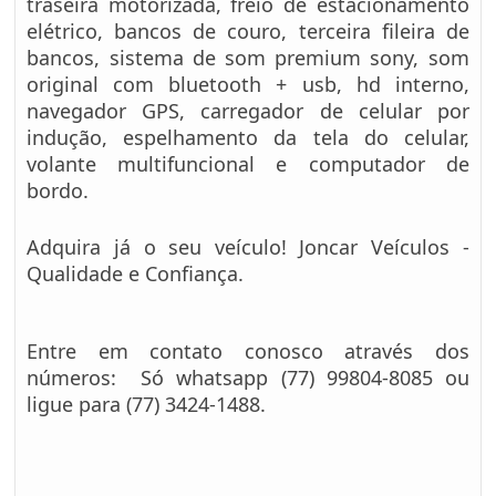
traseira motorizada, freio de estacionamento
elétrico, bancos de couro, terceira fileira de
bancos, sistema de som premium sony, som
original com bluetooth + usb, hd interno,
navegador GPS, carregador de celular por
indução, espelhamento da tela do celular,
volante multifuncional e computador de
bordo.
Adquira já o
seu veículo! Joncar Veículos -
Qualidade e Confiança.
Entre em contato conosco através dos
números: Só whatsapp (77) 99804-8085 ou
ligue para (77) 3424-1488.