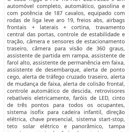
automóvel completo, automático, gasolina e
com potência de 187 cavalos, equipado com
rodas de liga leve aro 19, freios abs, airbags
frontais + laterais + cortina, travamento
central das portas, controle de estabilidade e
tração, câmera e sensores de estacionamento
traseiro, câmera para visão de 360 graus,
assistente de partida em rampa, assistente de
farol alto, assistente de permanência em faixa,
assistente de desembarque, alerta de ponto
cego, alerta de tráfego cruzado traseiro, alerta
de mudança de faixa, alerta de colisão frontal,
controle automático de descida, retrovisores
rebatíveis eletricamente, faróis de LED, cinto
de três pontos para todos os ocupantes,
sistema isofix para cadeira infantil, direção
elétrica, chave presencial, sistema start-stop,
teto solar elétrico e panorâmico, tampa