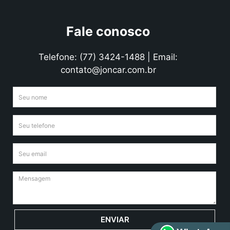
Fale conosco
Telefone: (77) 3424-1488 | Email:
contato@joncar.com.br
ENVIAR