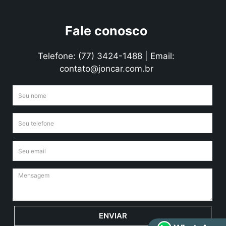
Fale conosco
Telefone: (77) 3424-1488 | Email:
contato@joncar.com.br
ENVIAR