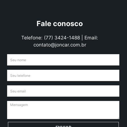
Fale conosco
Telefone: (77) 3424-1488 | Email:
contato@joncar.com.br