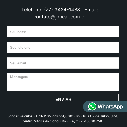
Telefone: (77) 3424-1488 | Email:
contato@joncar.com.br
ENVIAR
Joncar Veículos - CNPJ: 05.776.551/0001-65 - Rua 02 de Julho, 379,
Centro, Vitória da Conquista - BA, CEP: 45000-240