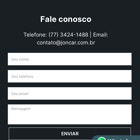
Fale conosco
Telefone: (77) 3424-1488 | Email:
contato@joncar.com.br
ENVIAR