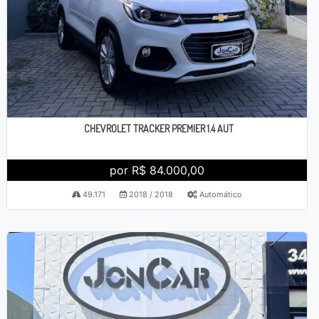
CHEVROLET TRACKER PREMIER 1.4 AUT
por R$ 84.000,00
49.171
2018 / 2018
Automático