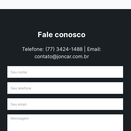
Fale conosco
Telefone: (77) 3424-1488 | Email:
contato@joncar.com.br